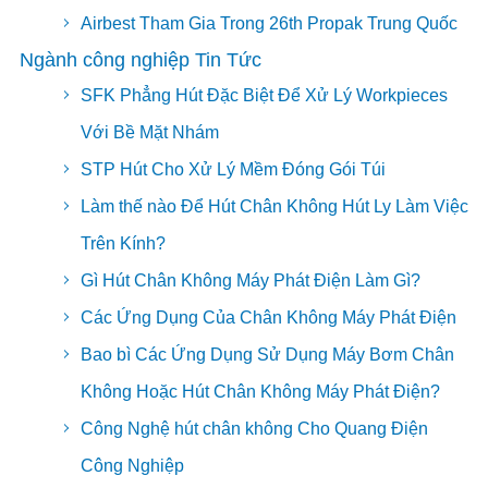
Airbest Tham Gia Trong 26th Propak Trung Quốc
Ngành công nghiệp Tin Tức
SFK Phẳng Hút Đặc Biệt Để Xử Lý Workpieces
Với Bề Mặt Nhám
STP Hút Cho Xử Lý Mềm Đóng Gói Túi
Làm thế nào Để Hút Chân Không Hút Ly Làm Việc
Trên Kính?
Gì Hút Chân Không Máy Phát Điện Làm Gì?
Các Ứng Dụng Của Chân Không Máy Phát Điện
Bao bì Các Ứng Dụng Sử Dụng Máy Bơm Chân
Không Hoặc Hút Chân Không Máy Phát Điện?
Công Nghệ hút chân không Cho Quang Điện
Công Nghiệp