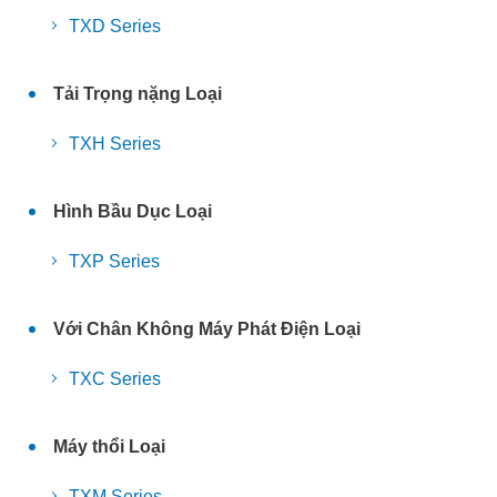
TXD Series
Tải Trọng nặng Loại
TXH Series
Hình Bầu Dục Loại
TXP Series
Với Chân Không Máy Phát Điện Loại
TXC Series
Máy thổi Loại
TXM Series