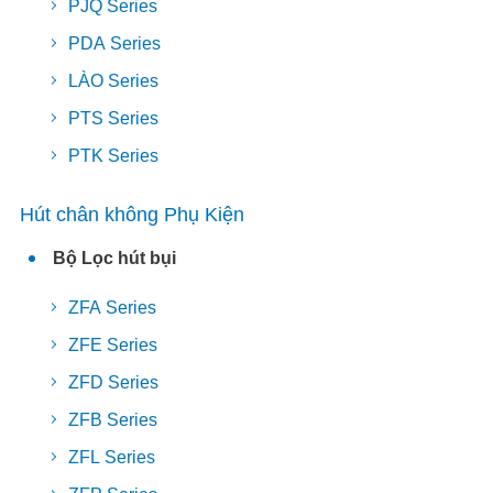
PJQ Series
PDA Series
LÀO Series
PTS Series
PTK Series
Hút chân không Phụ Kiện
Bộ Lọc hút bụi
ZFA Series
ZFE Series
ZFD Series
ZFB Series
ZFL Series