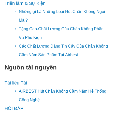
Triển lãm & Sự Kiện
Những gì Là Những Loại Hút Chân Không Ngòi
Mài?
Tặng Cao-Chất Lượng Của Chân Không Phần
Và Phụ Kiện
Các Chất Lượng Đáng Tin Cậy Của Chân Không
Cầm Nắm Sản Phẩm Tại Airbest
Nguồn tài nguyên
Tài liệu Tải
AIRBEST Hút Chân Không Cầm Nắm Hệ Thống
Công Nghệ
HỎI ĐÁP