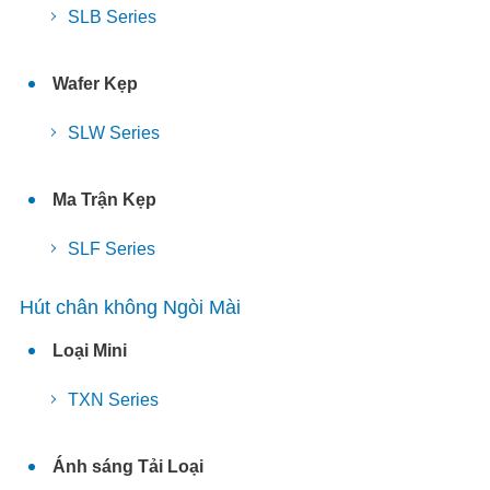
SLB Series
Wafer Kẹp
SLW Series
Ma Trận Kẹp
SLF Series
Hút chân không Ngòi Mài
Loại Mini
TXN Series
Ánh sáng Tải Loại