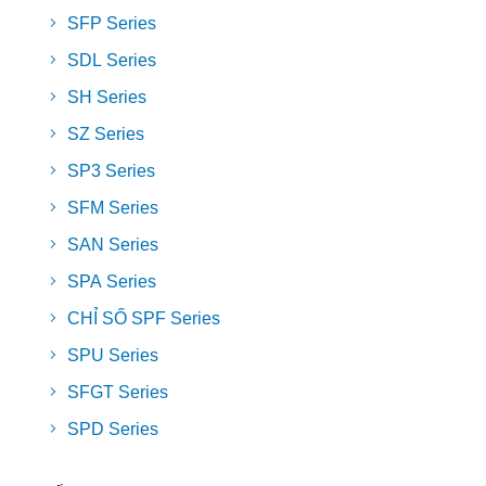
SFP Series
SDL Series
SH Series
SZ Series
SP3 Series
SFM Series
SAN Series
SPA Series
CHỈ SỐ SPF Series
SPU Series
SFGT Series
SPD Series