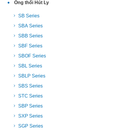
Ống thổi Hút Ly
SB Series
SBA Series
SBB Series
SBF Series
SBOF Series
SBL Series
SBLP Series
SBS Series
STC Series
SBP Series
SXP Series
SGP Series