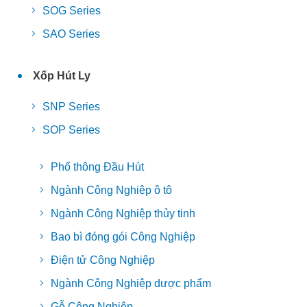
SOG Series
SAO Series
Xốp Hút Ly
SNP Series
SOP Series
Phổ thông Đầu Hút
Ngành Công Nghiệp ô tô
Ngành Công Nghiệp thủy tinh
Bao bì đóng gói Công Nghiệp
Điện tử Công Nghiệp
Ngành Công Nghiệp dược phẩm
Gỗ Công Nghiệp