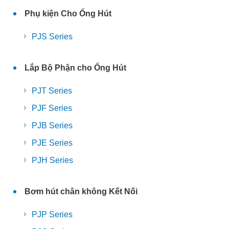
Phụ kiện Cho Ống Hút
PJS Series
Lắp Bộ Phận cho Ống Hút
PJT Series
PJF Series
PJB Series
PJE Series
PJH Series
Bơm hút chân không Kết Nối
PJP Series