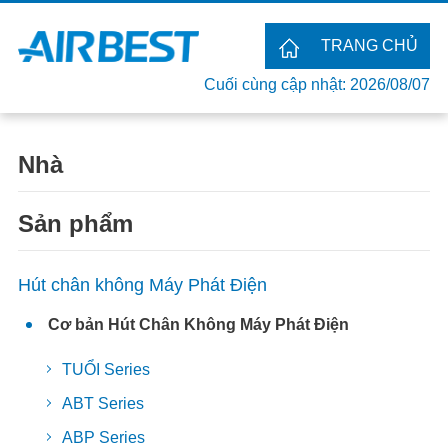
TRANG CHỦ
Cuối cùng cập nhật: 2026/08/07
Nhà
Sản phẩm
Hút chân không Máy Phát Điện
Cơ bản Hút Chân Không Máy Phát Điện
TUỔI Series
ABT Series
ABP Series