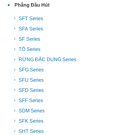
Phẳng Đầu Hút
SFT Series
SFA Series
SF Series
TÔ Series
RỪNG ĐẶC DỤNG Series
SFG Series
SFU Series
SFD Series
SFF Series
SDM Series
SFK Series
SHT Series