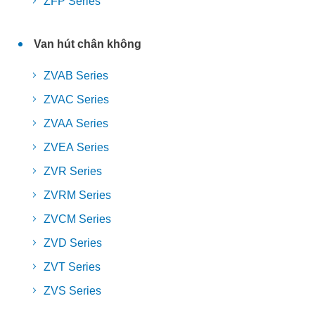
ZFP Series
Van hút chân không
ZVAB Series
ZVAC Series
ZVAA Series
ZVEA Series
ZVR Series
ZVRM Series
ZVCM Series
ZVD Series
ZVT Series
ZVS Series