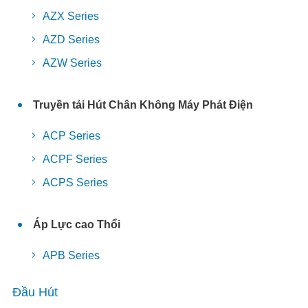
AZX Series
AZD Series
AZW Series
Truyền tải Hút Chân Không Máy Phát Điện
ACP Series
ACPF Series
ACPS Series
Áp Lực cao Thổi
APB Series
Đầu Hút