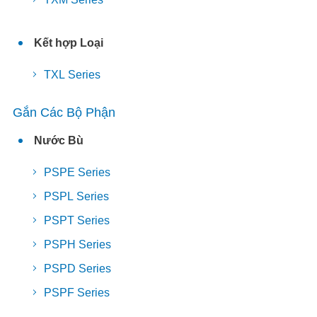
Kết hợp Loại
TXL Series
Gắn Các Bộ Phận
Nước Bù
PSPE Series
PSPL Series
PSPT Series
PSPH Series
PSPD Series
PSPF Series