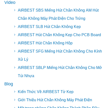
Video
AIRBEST SBS Miếng Hút Chân Không AM Hút
Chân Không Máy Phát Điện Cho Trứng
AIRBEST SLB Hút Chân Không Kẹp
AIRBEST Hút Chân Không Kẹp Cho PCB Board
AIRBEST Hút Chân Không Hộp
AIRBEST SFG Miếng Hút Chân Không Cho Kính
Xử Lý
AIRBEST SBLP Miếng Hút Chân Không Cho Mở
Túi Nhựa
Blog
Kiến Thức Về AIRBEST Từ Kẹp
Giới Thiệu Hút Chân Không Máy Phát Điện