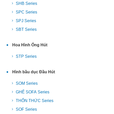
SHB Series
SPC Series
SPJ Series
SBT Series
Hoa Hình Ống Hút
STP Series
Hình bầu dục Đầu Hút
SOM Series
GHẾ SOFA Series
THỔN THỨC Series
SOF Series