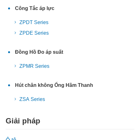
Công Tắc áp lực
ZPDT Series
ZPDE Series
Đồng Hồ Đo áp suất
ZPMR Series
Hút chân không Ống Hãm Thanh
ZSA Series
Giải pháp