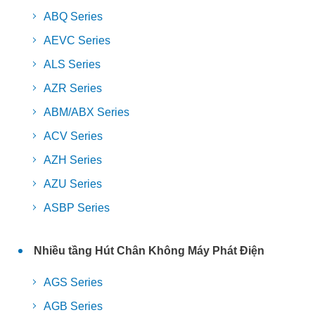
ABQ Series
AEVC Series
ALS Series
AZR Series
ABM/ABX Series
ACV Series
AZH Series
AZU Series
ASBP Series
Nhiều tầng Hút Chân Không Máy Phát Điện
AGS Series
AGB Series