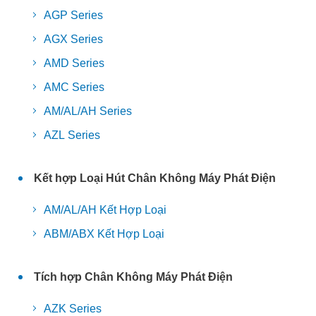
AGP Series
AGX Series
AMD Series
AMC Series
AM/AL/AH Series
AZL Series
Kết hợp Loại Hút Chân Không Máy Phát Điện
AM/AL/AH Kết Hợp Loại
ABM/ABX Kết Hợp Loại
Tích hợp Chân Không Máy Phát Điện
AZK Series