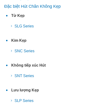
Đặc biệt Hút Chân Không Kẹp
Từ Kẹp
SLG Series
Kim Kẹp
SNC Series
Không tiếp xúc Hút
SNT Series
Lưu lượng Kẹp
SLP Series