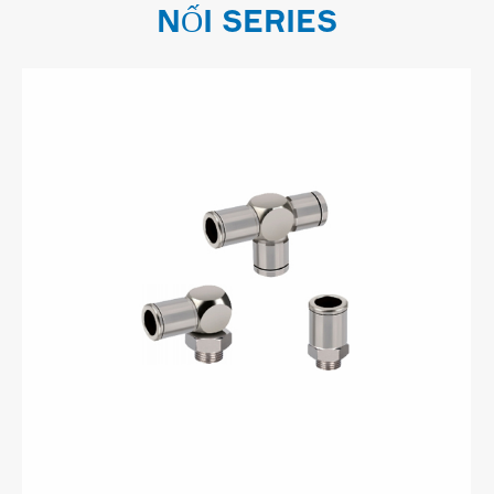
NỐI SERIES