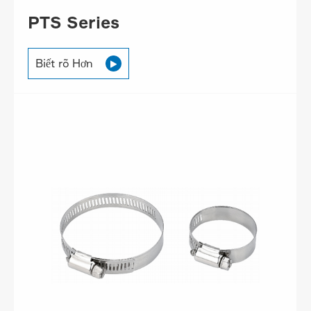
PTS Series
Biết rõ Hơn
