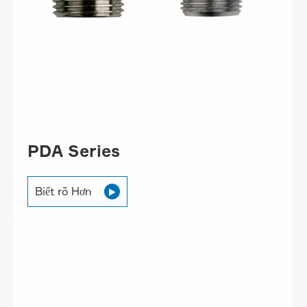
PDA Series
Biết rõ Hơn
