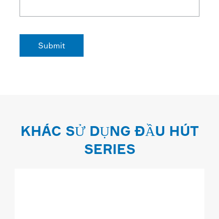
KHÁC SỬ DỤNG ĐẦU HÚT
SERIES