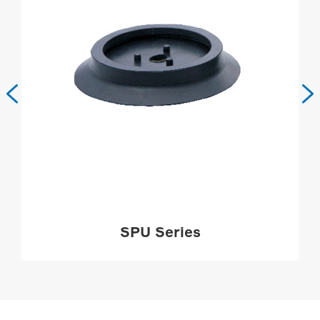


SPU Series