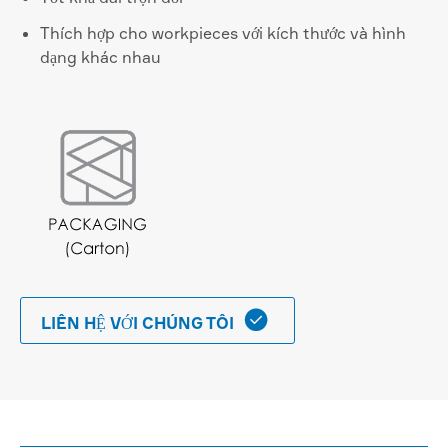
Thích hợp cho workpieces với kích thước và hình
dạng khác nhau

LIÊN HỆ VỚI CHÚNG TÔI