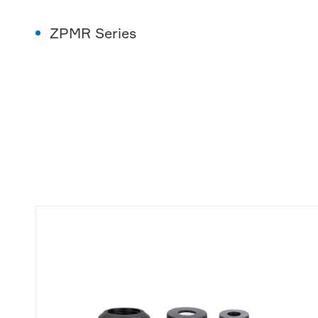
ZPMR Series