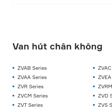
Van hút chân không
ZVAB Series
ZVAC 
ZVAA Series
ZVEA 
ZVR Series
ZVRM 
ZVCM Series
ZVD S
ZVT Series
ZVS S