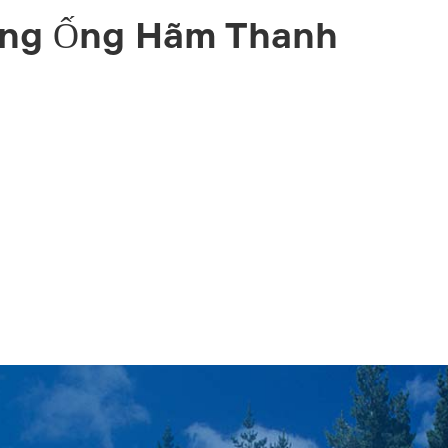
ông Ống Hãm Thanh