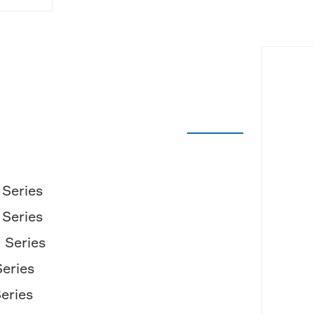
Series
Series
Series
eries
eries