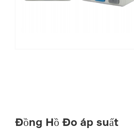
Đồng Hồ Đo áp suất