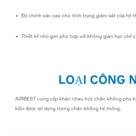
Độ chính xác cao cho tình trạng giám sát của hệ t
Thiết kế nhỏ gọn phù hợp với không gian hạn chế c
LOẠI CÔNG 
AIRBEST cung cấp khác nhau hút chân không phụ kiệ
kiện được sử dụng trong chân không hệ thống.