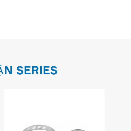
ẬN SERIES