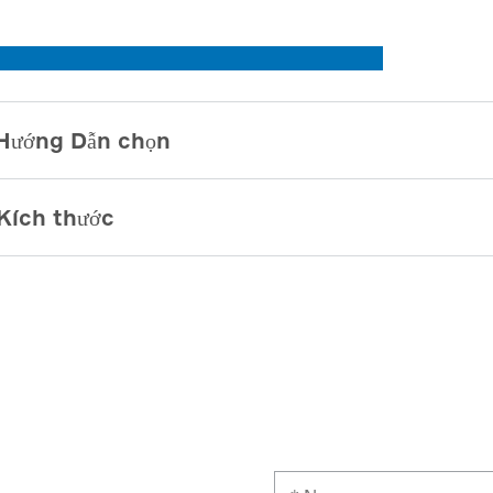
Hướng Dẫn chọn
Kích thước
ÚT CHÂN