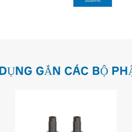
DỤNG GẮN CÁC BỘ PH