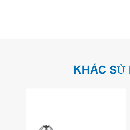
KHÁC SỬ 