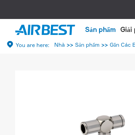
Sản phẩm
Giải

Nhà
Sản phẩm
Gắn Các 