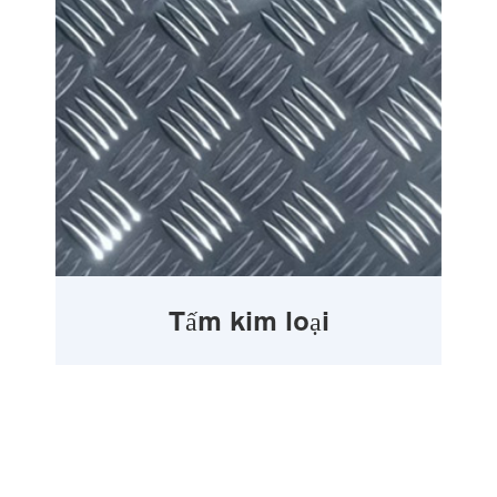
Tấm kim loại