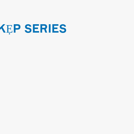
KẸP SERIES