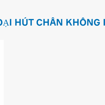
OẠI HÚT CHÂN KHÔNG 