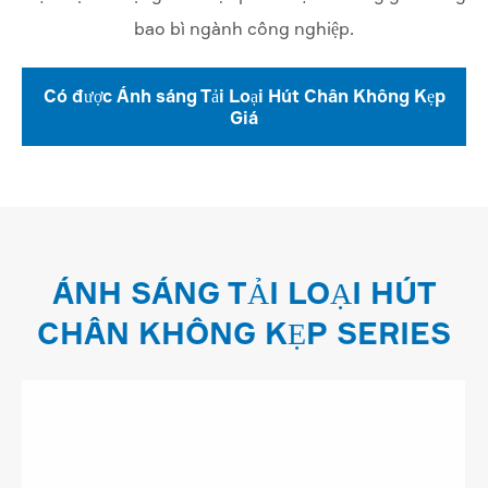
bao bì ngành công nghiệp.
Có được Ánh sáng Tải Loại Hút Chân Không Kẹp
Giá
ÁNH SÁNG TẢI LOẠI HÚT
CHÂN KHÔNG KẸP SERIES