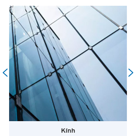


Kính