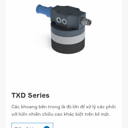
TXD Series
Các khoang bên trong là đủ lớn để xử lý các phôi
với hiển nhiên chiều cao khác biệt trên bề mặt.